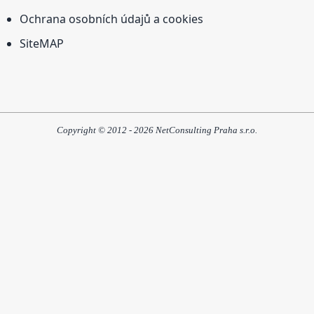
Ochrana osobních údajů a cookies
SiteMAP
Copyright © 2012 - 2026 NetConsulting Praha s.r.o.