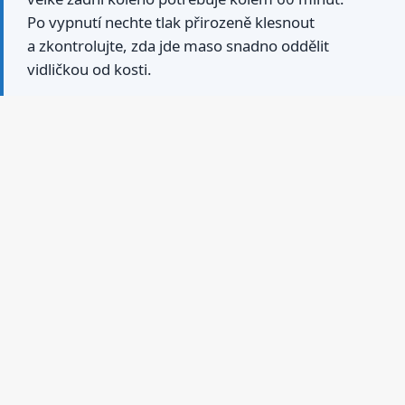
Po vypnutí nechte tlak přirozeně klesnout
a zkontrolujte, zda jde maso snadno oddělit
vidličkou od kosti.