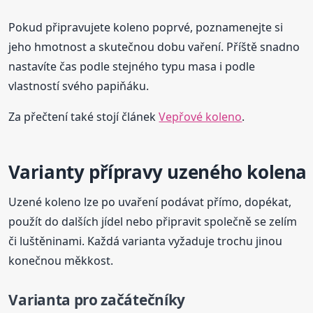
Pokud připravujete koleno poprvé, poznamenejte si
jeho hmotnost a skutečnou dobu vaření. Příště snadno
nastavíte čas podle stejného typu masa i podle
vlastností svého papiňáku.
Za přečtení také stojí článek
Vepřové koleno
.
Varianty přípravy uzeného kolena
Uzené koleno lze po uvaření podávat přímo, dopékat,
použít do dalších jídel nebo připravit společně se zelím
či luštěninami. Každá varianta vyžaduje trochu jinou
konečnou měkkost.
Varianta pro začátečníky