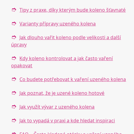
Tipy z praxe, díky kterým bude koleno šťavnaté
Varianty přípravy uzeného kolena
Jak dlouho vařit koleno podle velikosti a další
úpravy
Kdy koleno kontrolovat a jak často vaření
opakovat
Co budete potřebovat k vaření uzeného kolena
Jak poznat, že je uzené koleno hotové
Jak využít vývar z uzeného kolena
Jak to vypadá v praxi a kde hledat inspiraci