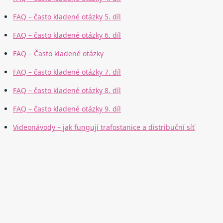
FAQ – často kladené otázky 5. díl
FAQ – často kladené otázky 6. díl
FAQ – Často kladené otázky
FAQ – často kladené otázky 7. díl
FAQ – často kladené otázky 8. díl
FAQ – často kladené otázky 9. díl
Videonávody – jak fungují trafostanice a distribuční síť