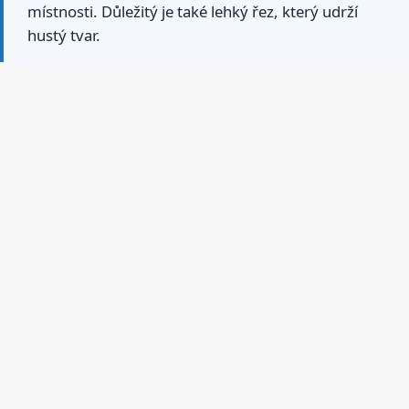
místnosti. Důležitý je také lehký řez, který udrží
hustý tvar.