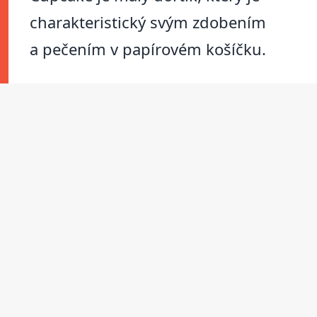
charakteristický svým zdobením
a pečením v papírovém košíčku.