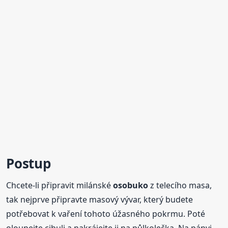
Postup
Chcete-li připravit milánské
osobuko
z telecího masa,
tak nejprve připravte masový vývar, který budete
potřebovat k vaření tohoto úžasného pokrmu. Poté