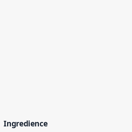
Ingredience