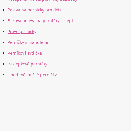
Poleva na perníčky pro děti
Bílková poleva na perníčky recept
Pravé perníčky
Perníčky s mandlemi
Perníková srdíčka
Bezlepkové perníčky
Hned měkoučké perníčky