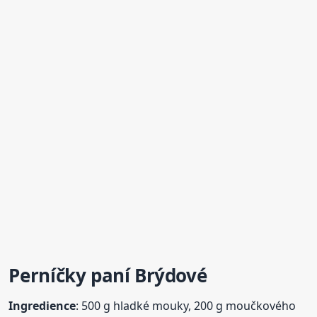
Perníčky
paní Brýdové
Ingredience
: 500 g hladké mouky, 200 g moučkového