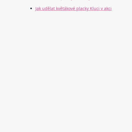
Jak udělat květákové placky Kluci v akci