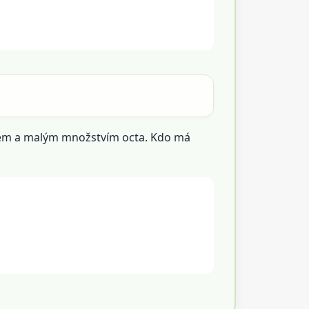
krem a malým množstvím octa. Kdo má