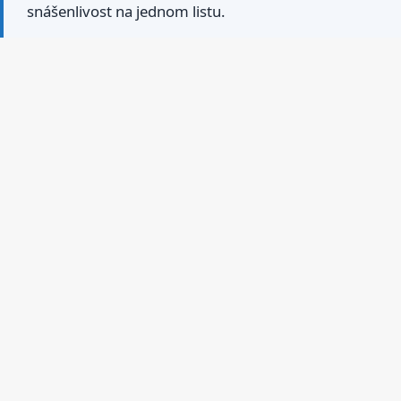
snášenlivost na jednom listu.