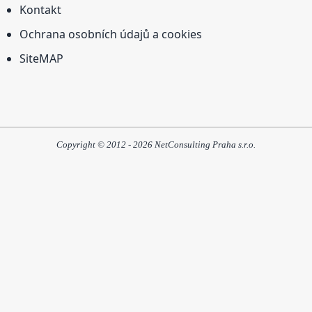
Kontakt
Ochrana osobních údajů a cookies
SiteMAP
Copyright © 2012 - 2026 NetConsulting Praha s.r.o.