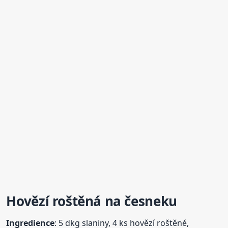
Hovězí roštěná na česneku
Ingredience
: 5 dkg slaniny, 4 ks hovězí roštěné,