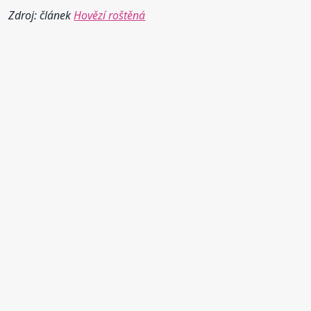
Zdroj: článek
Hovězí roštěná