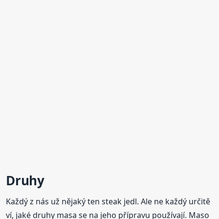
Druhy
Každý z nás už nějaký ten steak jedl. Ale ne každý určitě
ví, jaké druhy masa se na jeho přípravu používají. Maso