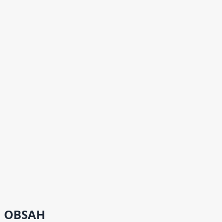
OBSAH