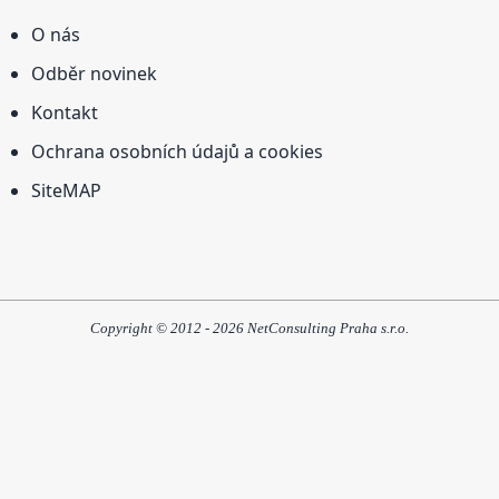
O nás
Odběr novinek
Kontakt
Ochrana osobních údajů a cookies
SiteMAP
Copyright © 2012 - 2026 NetConsulting Praha s.r.o.