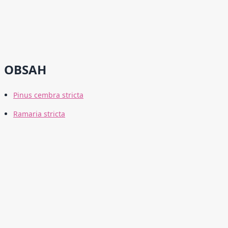
OBSAH
Pinus cembra stricta
Ramaria stricta