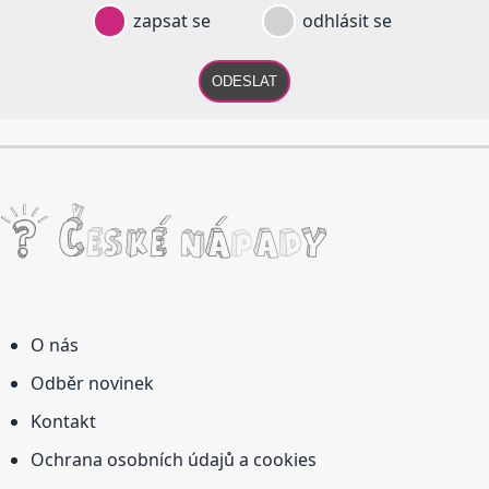
zapsat se
odhlásit se
ODESLAT
O nás
Odběr novinek
Kontakt
Ochrana osobních údajů a cookies