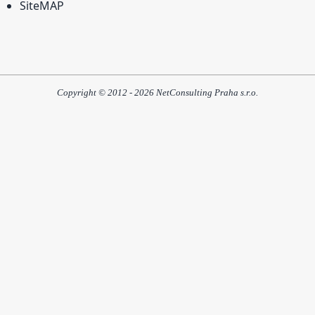
SiteMAP
Copyright © 2012 - 2026 NetConsulting Praha s.r.o.