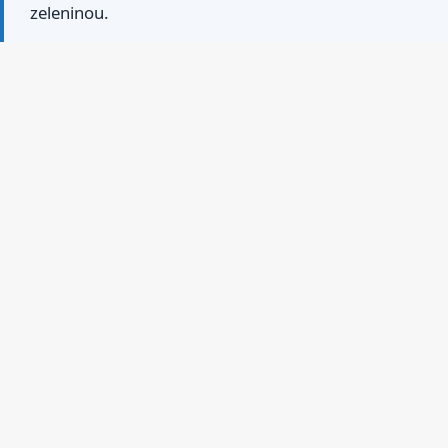
zeleninou.