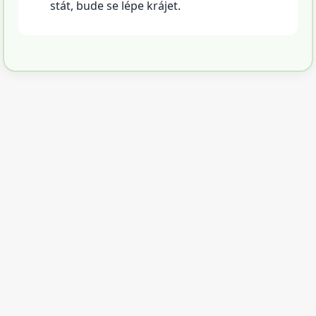
stát, bude se lépe krájet.