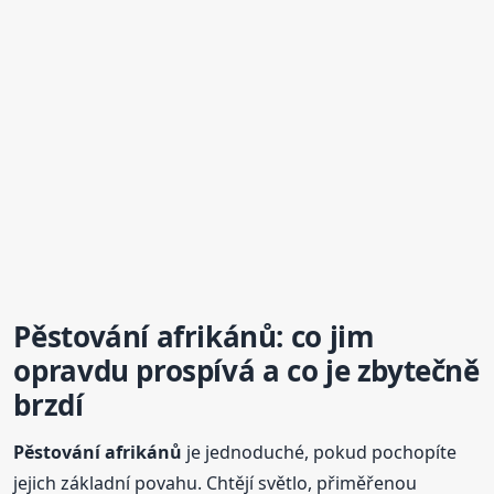
Pěstování afrikánů: co jim
opravdu prospívá a co je zbytečně
brzdí
Pěstování afrikánů
je jednoduché, pokud pochopíte
jejich základní povahu. Chtějí světlo, přiměřenou