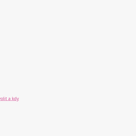
lit a kdy