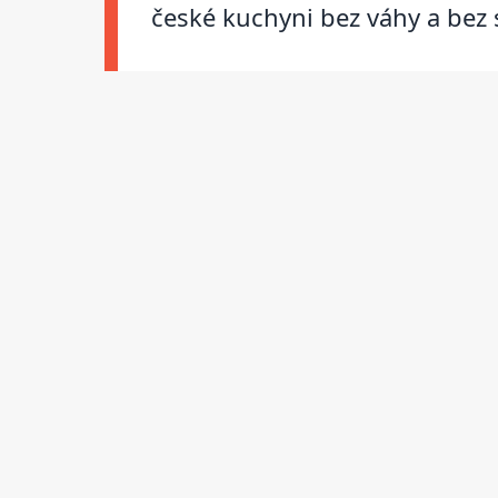
české kuchyni bez váhy a bez s