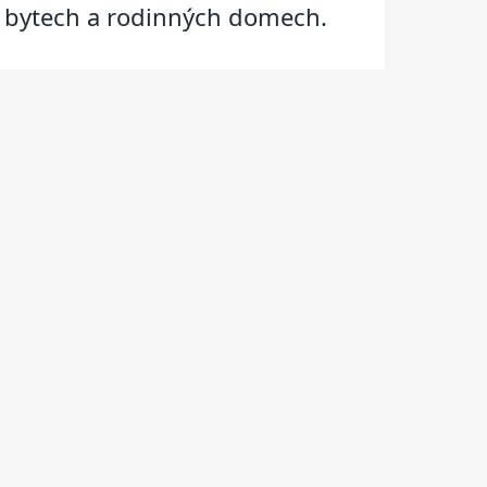
 v bytech a rodinných domech.