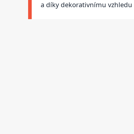
a díky dekorativnímu vzhledu 