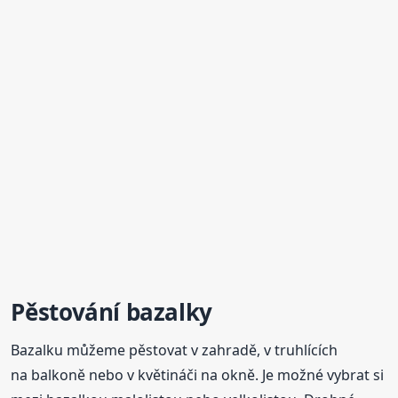
Pěstování bazalky
Bazalku můžeme pěstovat v zahradě, v truhlících
na balkoně nebo v květináči na okně. Je možné vybrat si