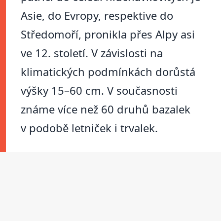
Asie, do Evropy, respektive do
Středomoří, pronikla přes Alpy asi
ve 12. století. V závislosti na
klimatických podmínkách dorůstá
výšky 15–60 cm. V současnosti
známe více než 60 druhů bazalek
v podobě letniček i trvalek.