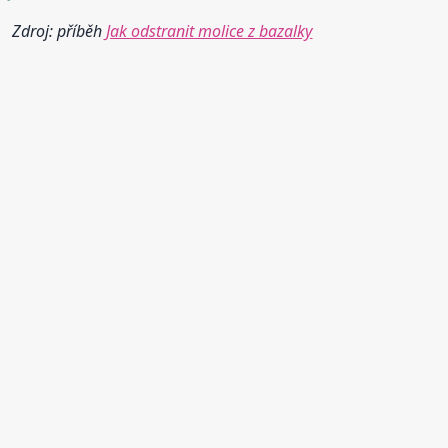
Zdroj: příběh
Jak odstranit molice z bazalky