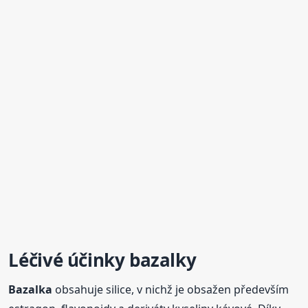
Léčivé účinky bazalky
Bazalka
obsahuje silice, v nichž je obsažen především