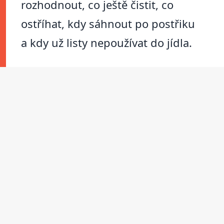
rozhodnout, co ještě čistit, co
ostříhat, kdy sáhnout po postřiku
a kdy už listy nepoužívat do jídla.