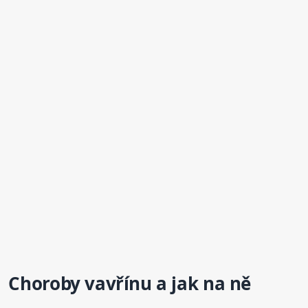
Choroby vavřínu a jak na ně