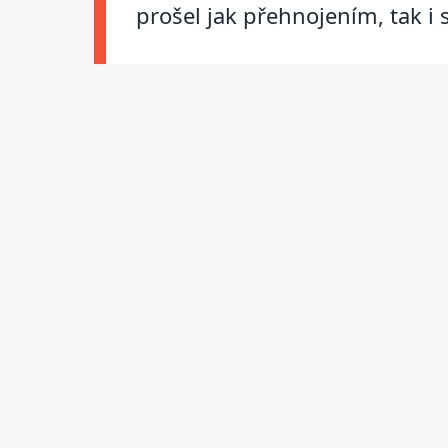
prošel jak přehnojením, tak i