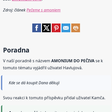
Zdroj: článek
Pečeme s amoniem
Poradna
V naší poradně s názvem
AMONIUM DO PEČIVA
se k
tomuto tématu vyjádřil uživatel Havlujová.
Kde se dá koupit Dana děkuji
Svou reakci k tomuto příspěvku přidal uživatel Kamča.