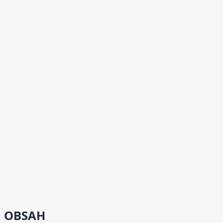
OBSAH