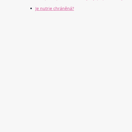
Je nutrie chráněná?