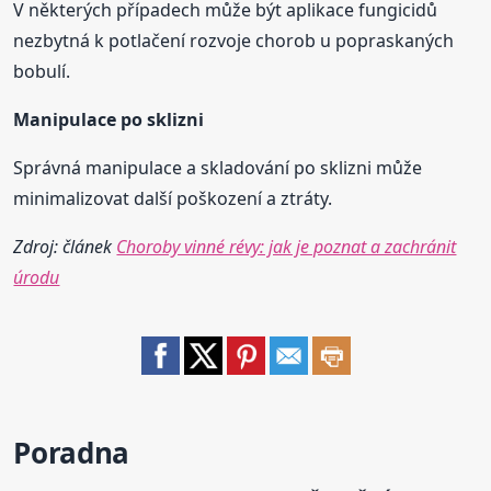
V některých případech může být aplikace fungicidů
nezbytná k potlačení rozvoje chorob u popraskaných
bobulí.
Manipulace po sklizni
Správná manipulace a skladování po sklizni může
minimalizovat další poškození a ztráty.
Zdroj: článek
Choroby vinné révy: jak je poznat a zachránit
úrodu
Poradna