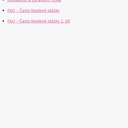
FAQ – Často kladené otázky
FAQ – Často kladené otázky 2. díl