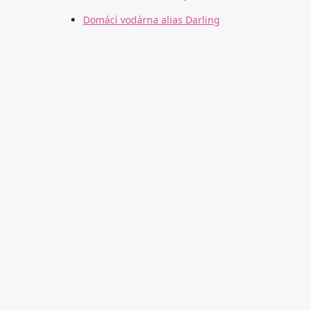
Domácí vodárna alias Darling