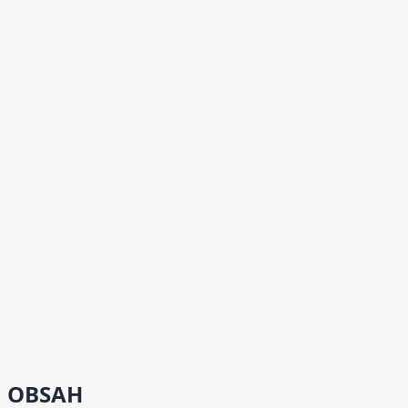
OBSAH