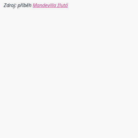
Zdroj: příběh
Mandevilla žlutá