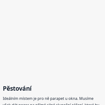
Pěstování
Ideálním místem je pro ně parapet u okna. Musíme