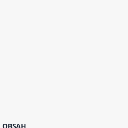
OBSAH