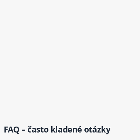
FAQ – často kladené otázky