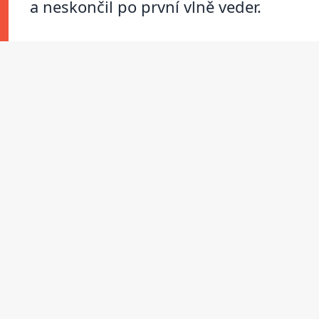
a neskončil po první vlně veder.