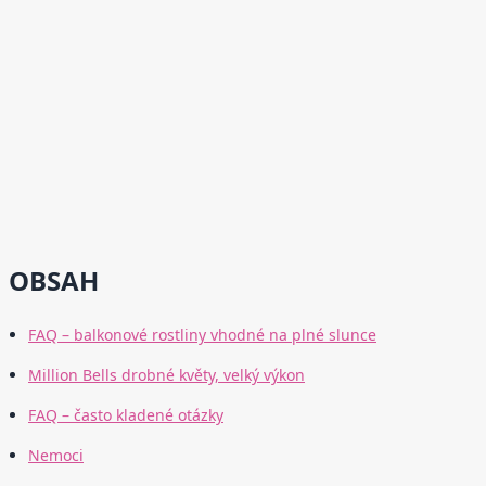
OBSAH
FAQ – balkonové rostliny vhodné na plné slunce
Million Bells drobné květy, velký výkon
FAQ – často kladené otázky
Nemoci