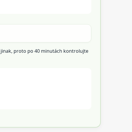
jinak, proto po 40 minutách kontrolujte