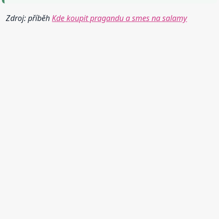
Zdroj: příběh
Kde koupit pragandu a smes na salamy