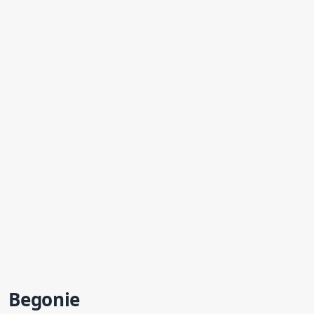
Begonie