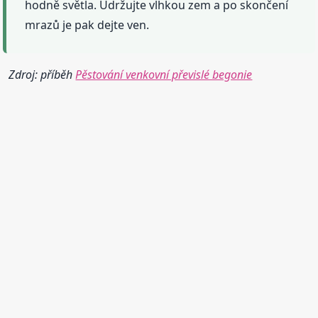
hodně světla. Udržujte vlhkou zem a po skončení
mrazů je pak dejte ven.
Zdroj: příběh
Pěstování venkovní převislé begonie