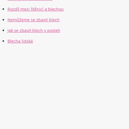
Rozdíl mezi štěnicí a blechou
Nemůžeme se zbavit blech
Jak se zbavit blech v posteli
Blecha lidská