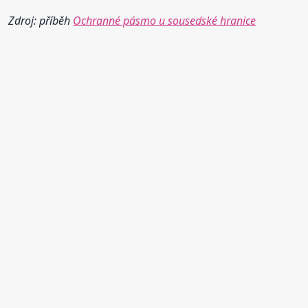
Zdroj: příběh
Ochranné pásmo u sousedské hranice