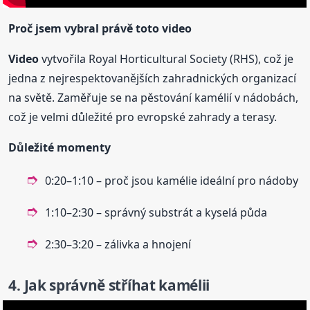
Proč jsem vybral právě toto
video
Video
vytvořila Royal Horticultural Society (RHS), což je
jedna z nejrespektovanějších zahradnických organizací
na světě. Zaměřuje se na pěstování kamélií v nádobách,
což je velmi důležité pro evropské zahrady a terasy.
Důležité momenty
0:20–1:10 – proč jsou kamélie ideální pro nádoby
1:10–2:30 – správný substrát a kyselá půda
2:30–3:20 – zálivka a hnojení
4. Jak správně stříhat kamélii