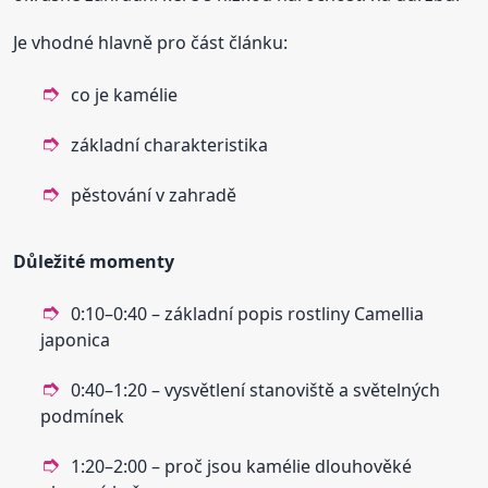
Je vhodné hlavně pro část článku:
co je kamélie
základní charakteristika
pěstování v zahradě
Důležité momenty
0:10–0:40 – základní popis rostliny Camellia
japonica
0:40–1:20 – vysvětlení stanoviště a světelných
podmínek
1:20–2:00 – proč jsou kamélie dlouhověké