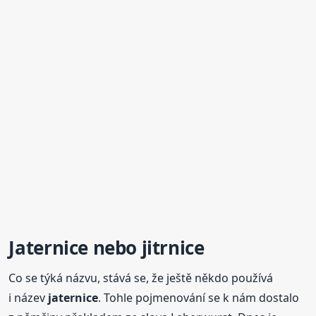
Jaternice
nebo jitrnice
Co se týká názvu, stává se, že ještě někdo používá
i název
jaternice
. Tohle pojmenování se k nám dostalo