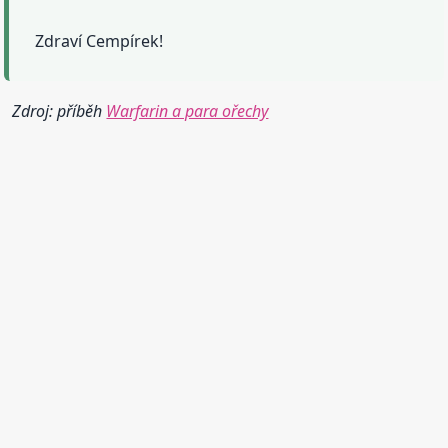
Zdraví Cempírek!
Zdroj: příběh
Warfarin a para ořechy