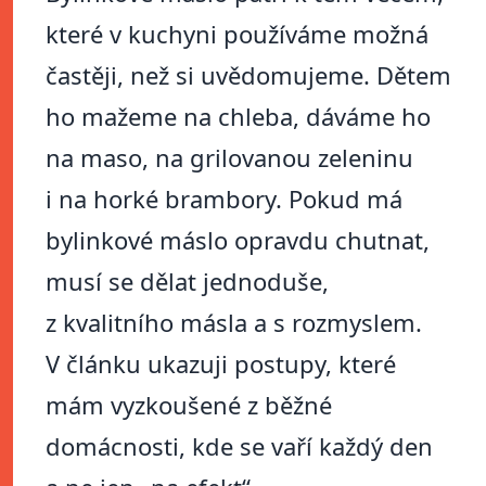
které v kuchyni používáme možná
častěji, než si uvědomujeme. Dětem
ho mažeme na chleba, dáváme ho
na maso, na grilovanou zeleninu
i na horké brambory. Pokud má
bylinkové máslo opravdu chutnat,
musí se dělat jednoduše,
z kvalitního másla a s rozmyslem.
V článku ukazuji postupy, které
mám vyzkoušené z běžné
domácnosti, kde se vaří každý den