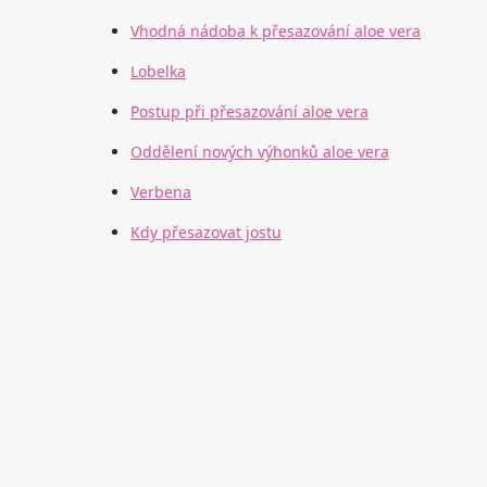
Vhodná nádoba k přesazování aloe vera
Lobelka
Postup při přesazování aloe vera
Oddělení nových výhonků aloe vera
Verbena
Kdy přesazovat jostu