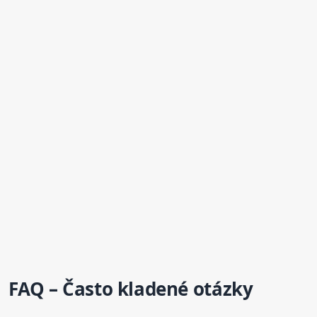
FAQ – Často kladené otázky