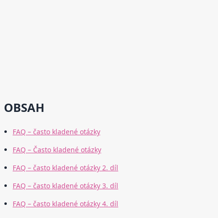
OBSAH
FAQ – často kladené otázky
FAQ – Často kladené otázky
FAQ – často kladené otázky 2. díl
FAQ – často kladené otázky 3. díl
FAQ – často kladené otázky 4. díl