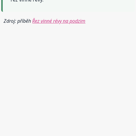
Zdroj: příběh
Řez vinné révy na podzim