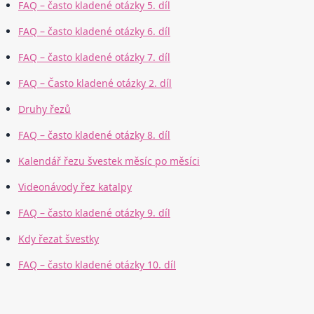
FAQ – často kladené otázky 5. díl
FAQ – často kladené otázky 6. díl
FAQ – často kladené otázky 7. díl
FAQ – Často kladené otázky 2. díl
Druhy řezů
FAQ – často kladené otázky 8. díl
Kalendář řezu švestek měsíc po měsíci
Videonávody řez katalpy
FAQ – často kladené otázky 9. díl
Kdy řezat švestky
FAQ – často kladené otázky 10. díl