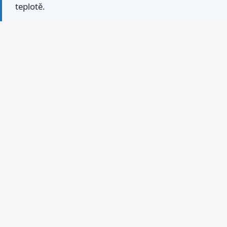
teplotě.