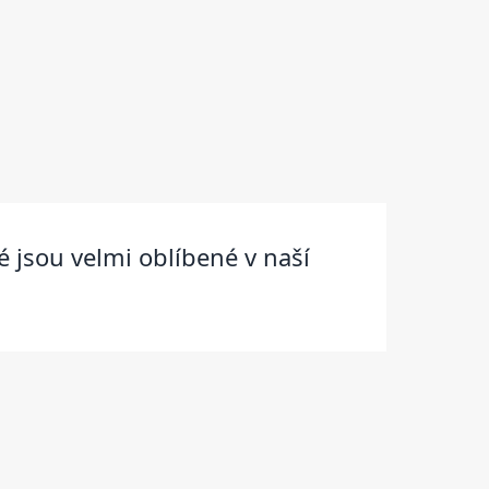
 jsou velmi oblíbené v naší