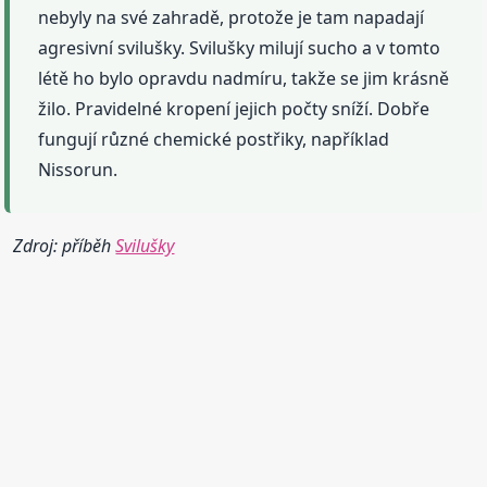
nebyly na své zahradě, protože je tam napadají
agresivní svilušky. Svilušky milují sucho a v tomto
létě ho bylo opravdu nadmíru, takže se jim krásně
žilo. Pravidelné kropení jejich počty sníží. Dobře
fungují různé chemické postřiky, například
Nissorun.
Zdroj: příběh
Svilušky