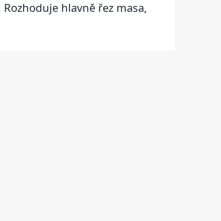
a. Rozhoduje hlavně řez masa,