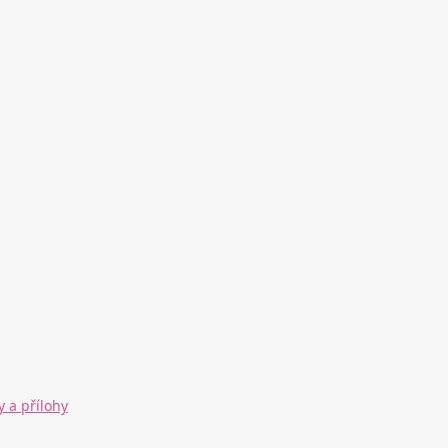
y a přílohy