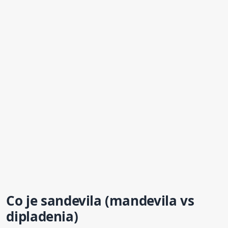
Co je sandevila (mandevila vs
dipladenia)