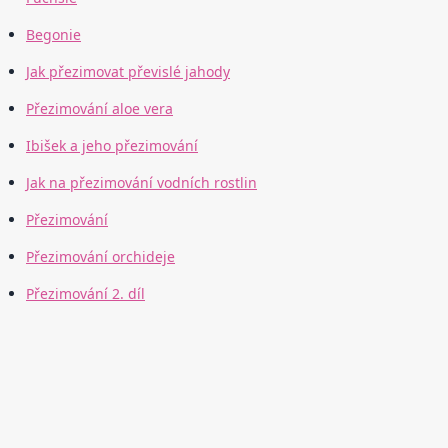
Begonie
Jak přezimovat převislé jahody
Přezimování aloe vera
Ibišek a jeho přezimování
Jak na přezimování vodních rostlin
Přezimování
Přezimování orchideje
Přezimování 2. díl