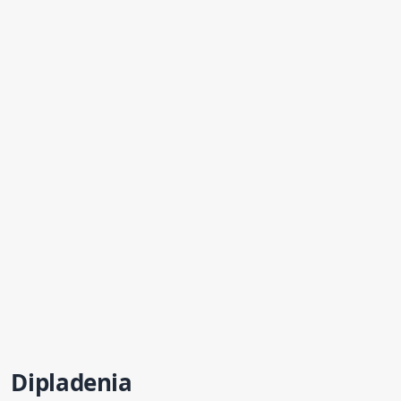
Dipladenia