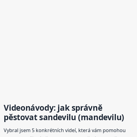
Videonávody: jak správně
pěstovat sandevilu (mandevilu)
Vybral jsem 5 konkrétních videí, která vám pomohou