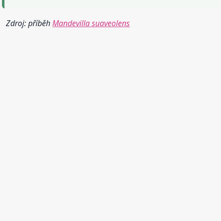
Zdroj: příběh
Mandevilla suaveolens