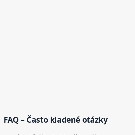
FAQ – Často kladené otázky