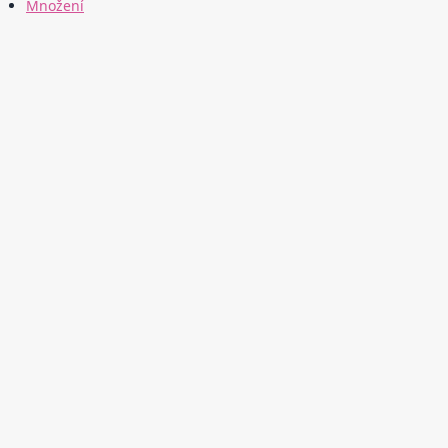
Množení