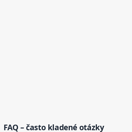
FAQ – často kladené otázky