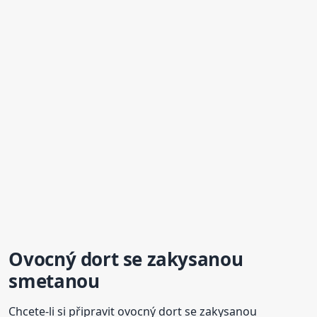
Ovocný dort se zakysanou
smetanou
Chcete-li si připravit ovocný dort se zakysanou