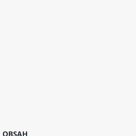
OBSAH